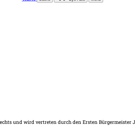
 Rechts und wird vertreten durch den Ersten Bürgermeister