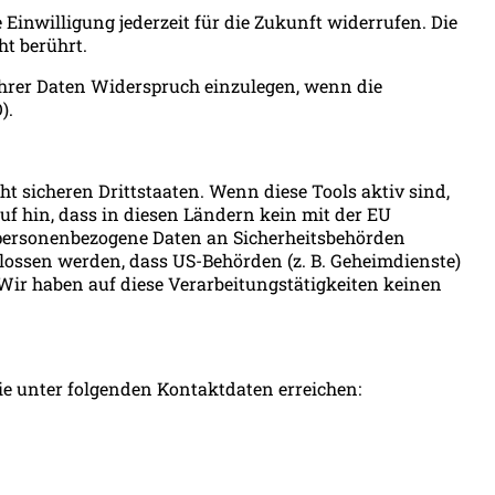
e Einwilligung jederzeit für die Zukunft widerrufen. Die
ht berührt.
 Ihrer Daten Widerspruch einzulegen, wenn die
).
 sicheren Drittstaaten. Wenn diese Tools aktiv sind,
uf hin, dass in diesen Ländern kein mit der EU
 personenbezogene Daten an Sicherheitsbehörden
hlossen werden, dass US-Behörden (z. B. Geheimdienste)
ir haben auf diese Verarbeitungstätigkeiten keinen
e unter folgenden Kontaktdaten erreichen: