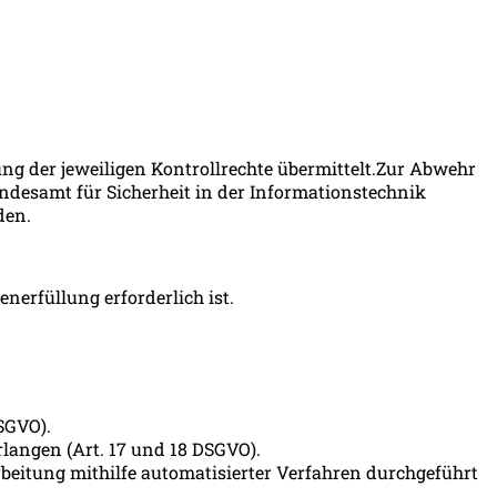
 der jeweiligen Kontrollrechte übermittelt.Zur Abwehr
ndesamt für Sicherheit in der Informationstechnik
rden.
nerfüllung erforderlich ist.
DSGVO).
langen (Art. 17 und 18 DSGVO).
rbeitung mithilfe automatisierter Verfahren durchgeführt