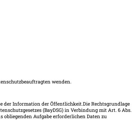
Datenschutzbeauftragten wenden.
e der Information der Öffentlichkeit.Die Rechtsgrundlage
Datenschutzgesetzes (BayDSG) in Verbindung mit Art. 6 Abs.
ns obliegenden Aufgabe erforderlichen Daten zu