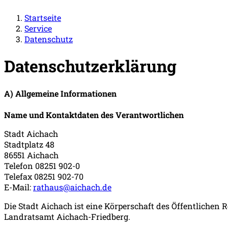
Startseite
Service
Datenschutz
Datenschutzerklärung
A) Allgemeine Informationen
Name und Kontaktdaten des Verantwortlichen
Stadt Aichach
Stadtplatz 48
86551 Aichach
Telefon 08251 902-0
Telefax 08251 902-70
E-Mail:
rathaus@aichach.de
Die Stadt Aichach ist eine Körperschaft des Öffentlichen
Landratsamt Aichach-Friedberg.