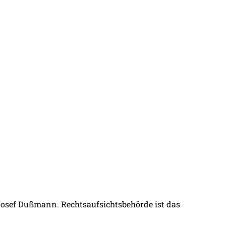
 Josef Dußmann. Rechtsaufsichtsbehörde ist das