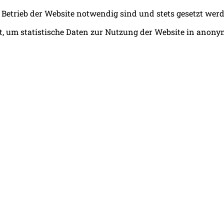
 Betrieb der Website notwendig sind und stets gesetzt wer
, um statistische Daten zur Nutzung der Website in anony