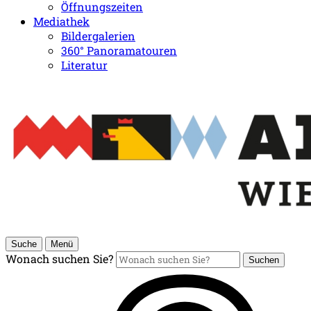
Öffnungszeiten
Mediathek
Bildergalerien
360° Panoramatouren
Literatur
Suche
Menü
Wonach suchen Sie?
Suchen