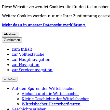
Diese Website verwendet Cookies, die für den technischen
Weitere Cookies werden nur mit Ihrer Zustimmung gesetzt
Mehr dazu in unserer Datenschutzerklärung.
Ablehnen
Zustimmen
zum Inhalt
zur Volltextsuche
zur Hauptnavigation
zur Navigation
zur Servicenavigation
schließen
Auf den Spuren der Wittelsbacher
Aichach und die Wittelsbacher
Kleine Geschichte der Wittelsbacher
Wittelsbacher Herrscherfiguren
Geschichte erleben