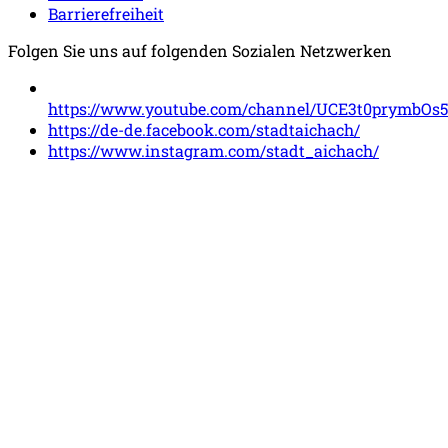
Barrierefreiheit
Folgen Sie uns auf folgenden Sozialen Netzwerken
https://www.youtube.com/channel/UCE3t0prymbOs
https://de-de.facebook.com/stadtaichach/
https://www.instagram.com/stadt_aichach/