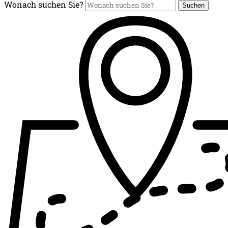
Wonach suchen Sie?
Suchen