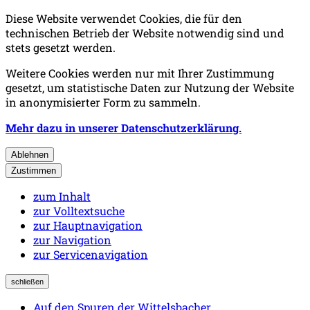
Diese Website verwendet Cookies, die für den
technischen Betrieb der Website notwendig sind und
stets gesetzt werden.
Weitere Cookies werden nur mit Ihrer Zustimmung
gesetzt, um statistische Daten zur Nutzung der Website
in anonymisierter Form zu sammeln.
Mehr dazu in unserer Datenschutzerklärung.
Ablehnen
Zustimmen
zum Inhalt
zur Volltextsuche
zur Hauptnavigation
zur Navigation
zur Servicenavigation
schließen
Auf den Spuren der Wittelsbacher