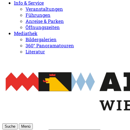
Info & Service
Veranstaltungen
Führungen
Anreise & Parken
Öffnungszeiten
Mediathek
Bildergalerien
360° Panoramatouren
Literatur
Suche
Menü