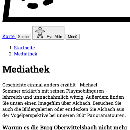
Karte
Suche
Eye-Able
Menü
Startseite
Mediathek
Mediathek
Geschichte einmal anders erzählt - Michael
Sommer erklärt´s mit seinen Playmobilfiguren -
lehrreich und unnachahmlich witzig. Außerdem finden
Sie unten einen Imagefilm über Aichach. Besuchen Sie
auch die Bildergalerien oder entdecken Sie Aichach aus
der Vogelperspektive bei unseren 360° Panoramatouren.
Warum es die Burg Oberwittelsbach nicht mehr