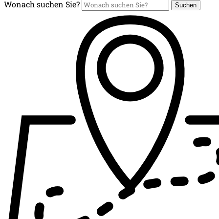
Wonach suchen Sie?
Suchen