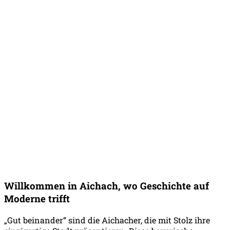
Willkommen in Aichach, wo Geschichte auf
Moderne trifft
„Gut beinander“ sind die Aichacher, die mit Stolz ihre