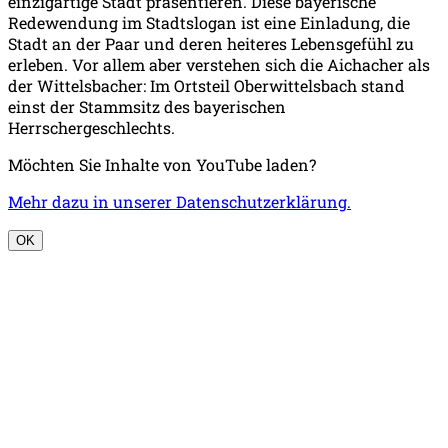
einzigartige Stadt präsentieren. Diese bayerische
Redewendung im Stadtslogan ist eine Einladung, die
Stadt an der Paar und deren heiteres Lebensgefühl zu
erleben. Vor allem aber verstehen sich die Aichacher als
der Wittelsbacher: Im Ortsteil Oberwittelsbach stand
einst der Stammsitz des bayerischen
Herrschergeschlechts.
Möchten Sie Inhalte von YouTube laden?
Mehr dazu in unserer Datenschutzerklärung.
OK