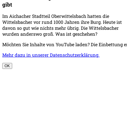
gibt
Im Aichacher Stadtteil Oberwittelsbach hatten die
Wittelsbacher vor rund 1000 Jahren ihre Burg. Heute ist
davon so gut wie nichts mehr übrig. Die Wittelsbacher
wurden anderswo groß. Was ist geschehen?
Möchten Sie Inhalte von YouTube laden? Die Einbettung e
Mehr dazu in unserer Datenschutzerklärung.
OK