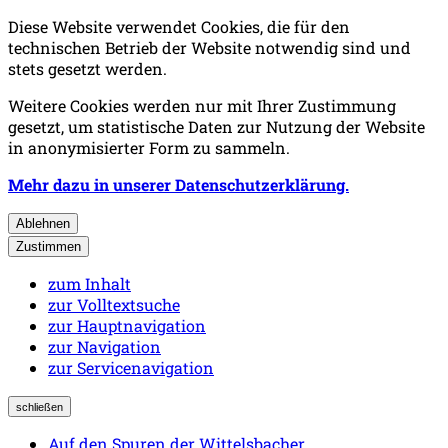
Diese Website verwendet Cookies, die für den
technischen Betrieb der Website notwendig sind und
stets gesetzt werden.
Weitere Cookies werden nur mit Ihrer Zustimmung
gesetzt, um statistische Daten zur Nutzung der Website
in anonymisierter Form zu sammeln.
Mehr dazu in unserer Datenschutzerklärung.
Ablehnen
Zustimmen
zum Inhalt
zur Volltextsuche
zur Hauptnavigation
zur Navigation
zur Servicenavigation
schließen
Auf den Spuren der Wittelsbacher