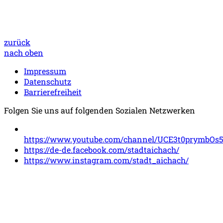
zurück
nach oben
Impressum
Datenschutz
Barrierefreiheit
Folgen Sie uns auf folgenden Sozialen Netzwerken
https://www.youtube.com/channel/UCE3t0prymbOs
https://de-de.facebook.com/stadtaichach/
https://www.instagram.com/stadt_aichach/