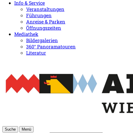
Info & Service
Veranstaltungen
Führungen
Anreise & Parken
Öffnungszeiten
Mediathek
Bildergalerien
360° Panoramatouren
Literatur
Suche
Menü