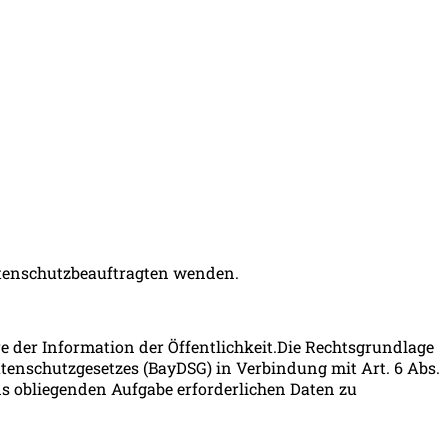
Datenschutzbeauftragten wenden.
e der Information der Öffentlichkeit.Die Rechtsgrundlage
Datenschutzgesetzes (BayDSG) in Verbindung mit Art. 6 Abs.
ns obliegenden Aufgabe erforderlichen Daten zu