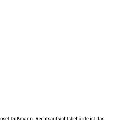
 Josef Dußmann. Rechtsaufsichtsbehörde ist das