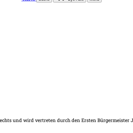
 Rechts und wird vertreten durch den Ersten Bürgermeister