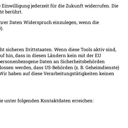
e Einwilligung jederzeit für die Zukunft widerrufen. Die
ht berührt.
 Ihrer Daten Widerspruch einzulegen, wenn die
).
 sicheren Drittstaaten. Wenn diese Tools aktiv sind,
uf hin, dass in diesen Ländern kein mit der EU
 personenbezogene Daten an Sicherheitsbehörden
hlossen werden, dass US-Behörden (z. B. Geheimdienste)
ir haben auf diese Verarbeitungstätigkeiten keinen
e unter folgenden Kontaktdaten erreichen: