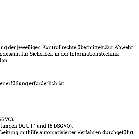
 der jeweiligen Kontrollrechte übermittelt.Zur Abwehr
ndesamt für Sicherheit in der Informationstechnik
rden.
nerfüllung erforderlich ist.
DSGVO).
langen (Art. 17 und 18 DSGVO).
rbeitung mithilfe automatisierter Verfahren durchgeführt