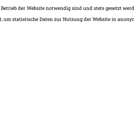
 Betrieb der Website notwendig sind und stets gesetzt wer
, um statistische Daten zur Nutzung der Website in anony