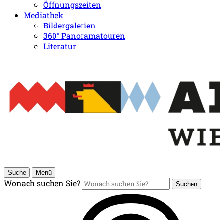
Öffnungszeiten
Mediathek
Bildergalerien
360° Panoramatouren
Literatur
Suche
Menü
Wonach suchen Sie?
Suchen