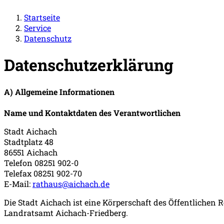
Startseite
Service
Datenschutz
Datenschutzerklärung
A) Allgemeine Informationen
Name und Kontaktdaten des Verantwortlichen
Stadt Aichach
Stadtplatz 48
86551 Aichach
Telefon 08251 902-0
Telefax 08251 902-70
E-Mail:
rathaus@aichach.de
Die Stadt Aichach ist eine Körperschaft des Öffentlichen
Landratsamt Aichach-Friedberg.