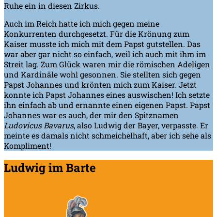
Ruhe ein in diesen Zirkus.
Auch im Reich hatte ich mich gegen meine
Konkurrenten durchgesetzt. Für die Krönung zum
Kaiser musste ich mich mit dem Papst gutstellen. Das
war aber gar nicht so einfach, weil ich auch mit ihm im
Streit lag. Zum Glück waren mir die römischen Adeligen
und Kardinäle wohl gesonnen. Sie stellten sich gegen
Papst Johannes und krönten mich zum Kaiser. Jetzt
konnte ich Papst Johannes eines auswischen! Ich setzte
ihn einfach ab und ernannte einen eigenen Papst. Papst
Johannes war es auch, der mir den Spitznamen
Ludovicus Bavarus
, also Ludwig der Bayer, verpasste. Er
meinte es damals nicht schmeichelhaft, aber ich sehe als
Kompliment!
Ludwig im Barte