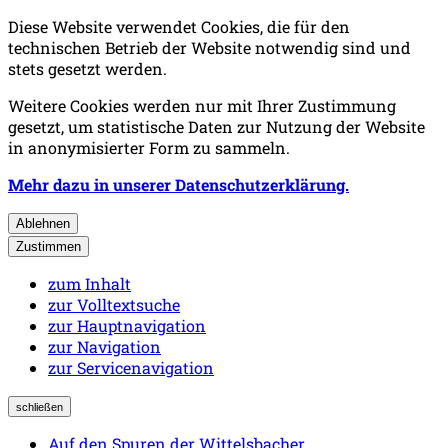
Diese Website verwendet Cookies, die für den
technischen Betrieb der Website notwendig sind und
stets gesetzt werden.
Weitere Cookies werden nur mit Ihrer Zustimmung
gesetzt, um statistische Daten zur Nutzung der Website
in anonymisierter Form zu sammeln.
Mehr dazu in unserer Datenschutzerklärung.
Ablehnen
Zustimmen
zum Inhalt
zur Volltextsuche
zur Hauptnavigation
zur Navigation
zur Servicenavigation
schließen
Auf den Spuren der Wittelsbacher