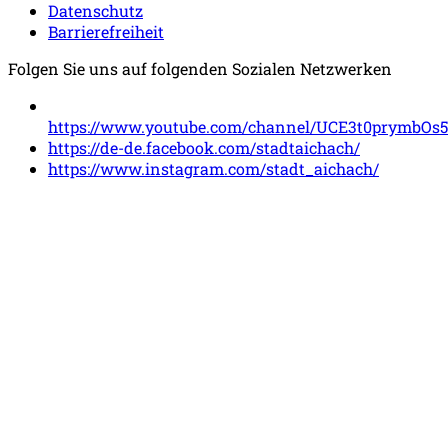
Datenschutz
Barrierefreiheit
Folgen Sie uns auf folgenden Sozialen Netzwerken
https://www.youtube.com/channel/UCE3t0prymbOs
https://de-de.facebook.com/stadtaichach/
https://www.instagram.com/stadt_aichach/