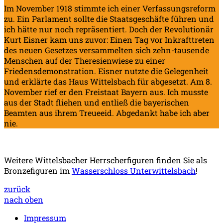
Im November 1918 stimmte ich einer Verfassungsreform
zu. Ein Parlament sollte die Staatsgeschäfte führen und
ich hätte nur noch repräsentiert. Doch der Revolutionär
Kurt Eisner kam uns zuvor: Einen Tag vor Inkrafttreten
des neuen Gesetzes versammelten sich zehn-tausende
Menschen auf der Theresienwiese zu einer
Friedensdemonstration. Eisner nutzte die Gelegenheit
und erklärte das Haus Wittelsbach für abgesetzt. Am 8.
November rief er den Freistaat Bayern aus. Ich musste
aus der Stadt fliehen und entließ die bayerischen
Beamten aus ihrem Treueeid. Abgedankt habe ich aber
nie.
Weitere Wittelsbacher Herrscherfiguren finden Sie als
Bronzefiguren im
Wasserschloss Unterwittelsbach
!
zurück
nach oben
Impressum