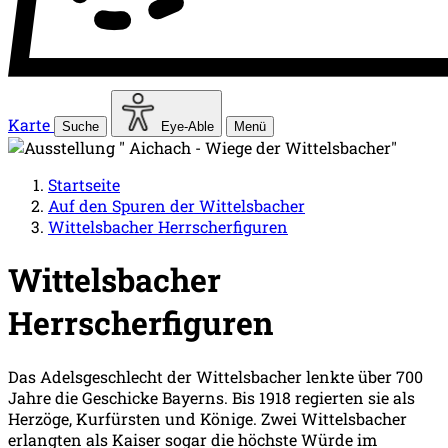
Karte
Suche
Eye-Able
Menü
Startseite
Auf den Spuren der Wittelsbacher
Wittelsbacher Herrscherfiguren
Wittelsbacher
Herrscherfiguren
Das Adelsgeschlecht der Wittelsbacher lenkte über 700
Jahre die Geschicke Bayerns. Bis 1918 regierten sie als
Herzöge, Kurfürsten und Könige. Zwei Wittelsbacher
erlangten als Kaiser sogar die höchste Würde im