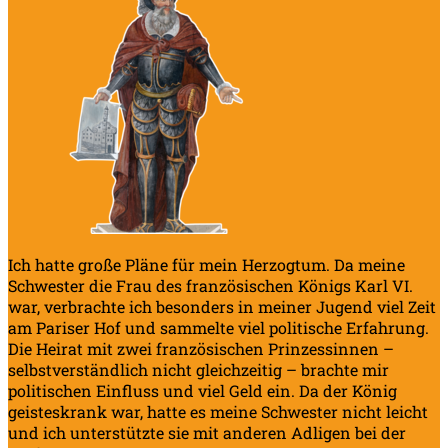
Ich hatte große Pläne für mein Herzogtum. Da meine
Schwester die Frau des französischen Königs Karl VI.
war, verbrachte ich besonders in meiner Jugend viel Zeit
am Pariser Hof und sammelte viel politische Erfahrung.
Die Heirat mit zwei französischen Prinzessinnen –
selbstverständlich nicht gleichzeitig – brachte mir
politischen Einfluss und viel Geld ein. Da der König
geisteskrank war, hatte es meine Schwester nicht leicht
und ich unterstützte sie mit anderen Adligen bei der