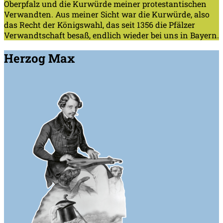
Oberpfalz und die Kurwürde meiner protestantischen
Verwandten. Aus meiner Sicht war die Kurwürde, also
das Recht der Königswahl, das seit 1356 die Pfälzer
Verwandtschaft besaß, endlich wieder bei uns in Bayern.
Herzog Max