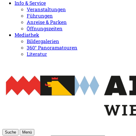
Info & Service
Veranstaltungen
Führungen
Anreise & Parken
Öffnungszeiten
Mediathek
Bildergalerien
360° Panoramatouren
Literatur
Suche
Menü