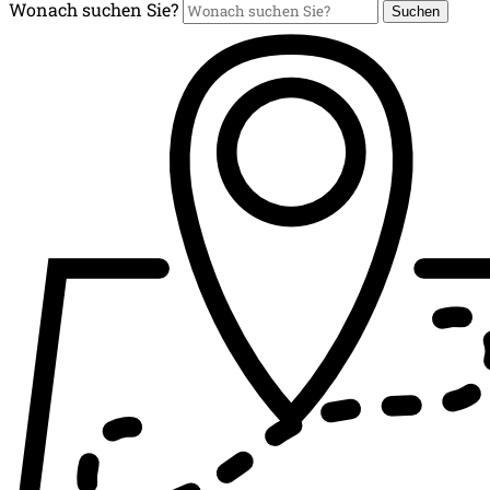
Wonach suchen Sie?
Suchen