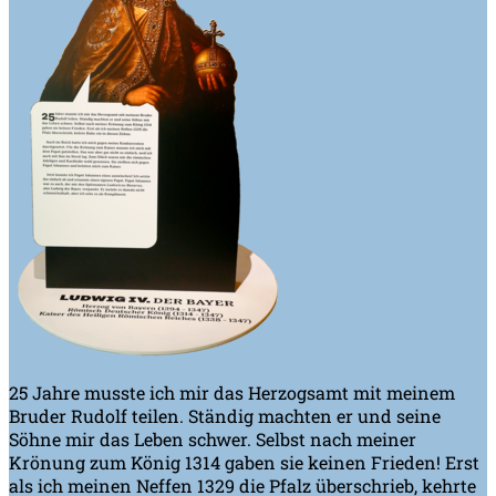
25 Jahre musste ich mir das Herzogsamt mit meinem
Bruder Rudolf teilen. Ständig machten er und seine
Söhne mir das Leben schwer. Selbst nach meiner
Krönung zum König 1314 gaben sie keinen Frieden! Erst
als ich meinen Neffen 1329 die Pfalz überschrieb, kehrte