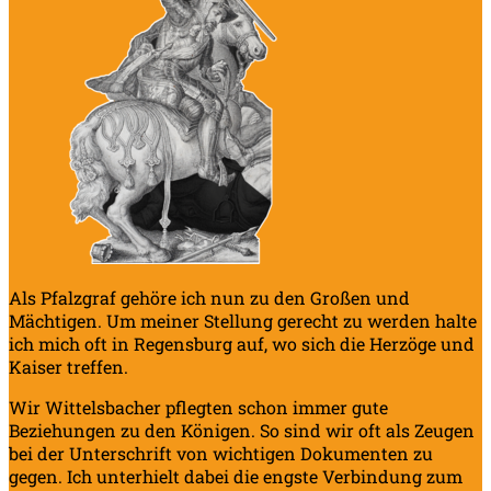
Als Pfalzgraf gehöre ich nun zu den Großen und
Mächtigen. Um meiner Stellung gerecht zu werden halte
ich mich oft in Regensburg auf, wo sich die Herzöge und
Kaiser treffen.
Wir Wittelsbacher pflegten schon immer gute
Beziehungen zu den Königen. So sind wir oft als Zeugen
bei der Unterschrift von wichtigen Dokumenten zu
gegen. Ich unterhielt dabei die engste Verbindung zum