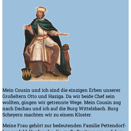
Mein Cousin und ich sind die einzigen Erben unserer
Großeltern Otto und Haziga. Da wir beide Chef sein
wollten, gingen wir getrennte Wege. Mein Cousin zog
nach Dachau und ich auf die Burg Wittelsbach. Burg
Scheyern machten wir zu einem Kloster.
Meine Frau gehört zur bedeutenden Familie Pettendorf-