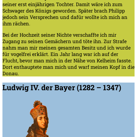
seiner erst einjährigen Tochter. Damit wäre ich zum
Schwager des Königs geworden. Später brach Philipp
jedoch sein Versprechen und dafür wollte ich mich an
ihm rächen.
Bei der Hochzeit seiner Nichte verschaffte ich mir
Zugang zu seinen Gemächern und töte ihn. Zur Strafe
nahm man mir meinen gesamten Besitz und ich wurde
für vogelfrei erklärt. Ein Jahr lang war ich auf der
Flucht, bevor man mich in der Nähe von Kelheim fasste.
Dort enthauptete man mich und warf meinen Kopf in die
Donau.
Ludwig IV. der Bayer (1282 – 1347)