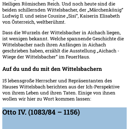
Heiligen Römischen Reich. Und noch heute sind die
beiden schillernden Wittelsbacher, der „Märchenkönig“
Ludwig II. und seine Cousine „Sisi“, Kaiserin Elisabeth
von Österreich, weltberühmt.
Dass die Wurzeln der Wittelsbacher in Aichach liegen,
ist wenigen bekannt. Welche spannende Geschichte die
Wittelsbacher nach ihren Anfängen in Aichach
geschrieben haben, erzählt die Ausstellung „Aichach -
Wiege der Wittelsbacher“ im FeuerHaus.
Auf du und du mit den Wittelsbachern
15 lebensgroße Herrscher und Repräsentanten des
Hauses Wittelsbach berichten aus der Ich-Perspektive
von ihrem Leben und ihren Taten. Einige von ihnen
wollen wir hier zu Wort kommen lassen:
Otto IV. (1083/84 – 1156)