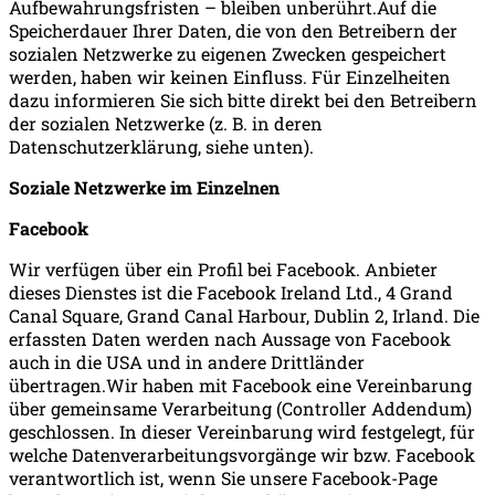
Aufbewahrungsfristen – bleiben unberührt.Auf die
Speicherdauer Ihrer Daten, die von den Betreibern der
sozialen Netzwerke zu eigenen Zwecken gespeichert
werden, haben wir keinen Einfluss. Für Einzelheiten
dazu informieren Sie sich bitte direkt bei den Betreibern
der sozialen Netzwerke (z. B. in deren
Datenschutzerklärung, siehe unten).
Soziale Netzwerke im Einzelnen
Facebook
Wir verfügen über ein Profil bei Facebook. Anbieter
dieses Dienstes ist die Facebook Ireland Ltd., 4 Grand
Canal Square, Grand Canal Harbour, Dublin 2, Irland. Die
erfassten Daten werden nach Aussage von Facebook
auch in die USA und in andere Drittländer
übertragen.Wir haben mit Facebook eine Vereinbarung
über gemeinsame Verarbeitung (Controller Addendum)
geschlossen. In dieser Vereinbarung wird festgelegt, für
welche Datenverarbeitungsvorgänge wir bzw. Facebook
verantwortlich ist, wenn Sie unsere Facebook-Page