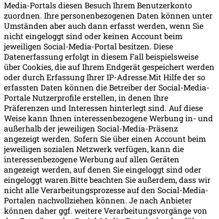
Media-Portals diesen Besuch Ihrem Benutzerkonto
zuordnen. Ihre personenbezogenen Daten können unter
Umständen aber auch dann erfasst werden, wenn Sie
nicht eingeloggt sind oder keinen Account beim
jeweiligen Social-Media-Portal besitzen. Diese
Datenerfassung erfolgt in diesem Fall beispielsweise
über Cookies, die auf Ihrem Endgerät gespeichert werden
oder durch Erfassung Ihrer IP-Adresse.Mit Hilfe der so
erfassten Daten können die Betreiber der Social-Media-
Portale Nutzerprofile erstellen, in denen Ihre
Präferenzen und Interessen hinterlegt sind. Auf diese
Weise kann Ihnen interessenbezogene Werbung in- und
außerhalb der jeweiligen Social-Media-Präsenz
angezeigt werden. Sofern Sie über einen Account beim
jeweiligen sozialen Netzwerk verfügen, kann die
interessenbezogene Werbung auf allen Geräten
angezeigt werden, auf denen Sie eingeloggt sind oder
eingeloggt waren.Bitte beachten Sie außerdem, dass wir
nicht alle Verarbeitungsprozesse auf den Social-Media-
Portalen nachvollziehen können. Je nach Anbieter
können daher ggf. weitere Verarbeitungsvorgänge von