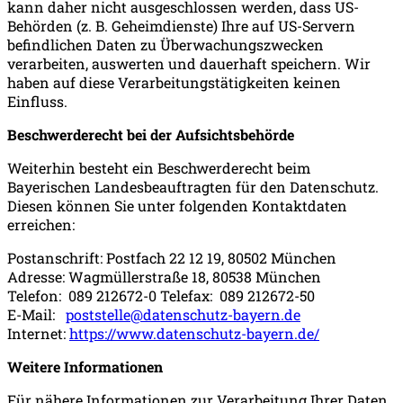
kann daher nicht ausgeschlossen werden, dass US-
Behörden (z. B. Geheimdienste) Ihre auf US-Servern
befindlichen Daten zu Überwachungszwecken
verarbeiten, auswerten und dauerhaft speichern. Wir
haben auf diese Verarbeitungstätigkeiten keinen
Einfluss.
Beschwerderecht bei der Aufsichtsbehörde
Weiterhin besteht ein Beschwerderecht beim
Bayerischen Landesbeauftragten für den Datenschutz.
Diesen können Sie unter folgenden Kontaktdaten
erreichen:
Postanschrift: Postfach 22 12 19, 80502 München
Adresse: Wagmüllerstraße 18, 80538 München
Telefon: 089 212672-0 Telefax: 089 212672-50
E-Mail:
poststelle@datenschutz-bayern.de
Internet:
https://www.datenschutz-bayern.de/
Weitere Informationen
Für nähere Informationen zur Verarbeitung Ihrer Daten