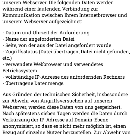
unseren Webserver. Die folgenden Daten werden
während einer laufenden Verbindung zur
Kommunikation zwischen Ihrem Internetbrowser und
unserem Webserver aufgezeichnet:
- Datum und Uhrzeit der Anforderung
- Name der angeforderten Datei
- Seite, von der aus der Datei angefordert wurde
- Zugriffsstatus (Datei übertragen, Datei nicht gefunden,
etc.)
- verwendete Webbrowser und verwendetes
Betriebssystem
- vollständige IP-Adresse des anfordernden Rechners
- übertragene Datenmenge.
Aus Gründen der technischen Sicherheit, insbesondere
zur Abwehr von Angriffsversuchen auf unseren
Webserver, werden diese Daten von uns gespeichert.
Nach spätestens sieben Tagen werden die Daten durch
Verkürzung der IP-Adresse auf Domain-Ebene
anonymisiert, so dass es nicht mehr möglich ist, einen
Bezug auf einzelne Nutzer herzustellen. Zur Abwehr von