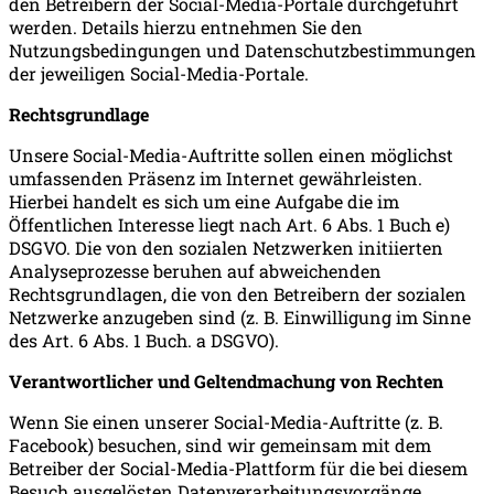
den Betreibern der Social-Media-Portale durchgeführt
werden. Details hierzu entnehmen Sie den
Nutzungsbedingungen und Datenschutzbestimmungen
der jeweiligen Social-Media-Portale.
Rechtsgrundlage
Unsere Social-Media-Auftritte sollen einen möglichst
umfassenden Präsenz im Internet gewährleisten.
Hierbei handelt es sich um eine Aufgabe die im
Öffentlichen Interesse liegt nach Art. 6 Abs. 1 Buch e)
DSGVO. Die von den sozialen Netzwerken initiierten
Analyseprozesse beruhen auf abweichenden
Rechtsgrundlagen, die von den Betreibern der sozialen
Netzwerke anzugeben sind (z. B. Einwilligung im Sinne
des Art. 6 Abs. 1 Buch. a DSGVO).
Verantwortlicher und Geltendmachung von Rechten
Wenn Sie einen unserer Social-Media-Auftritte (z. B.
Facebook) besuchen, sind wir gemeinsam mit dem
Betreiber der Social-Media-Plattform für die bei diesem
Besuch ausgelösten Datenverarbeitungsvorgänge