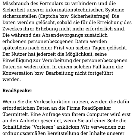
Missbrauch des Formulars zu verhindern und die
Sicherheit unserer informationstechnischen Systeme
sicherzustellen (Captcha bzw. Sicherheitsfrage). Die
Daten werden gelöscht, sobald sie für die Erreichung des
Zweckes ihrer Erhebung nicht mehr erforderlich sind.
Die während des Absendevorgangs zusätzlich
erhobenen personenbezogenen Daten werden
spätestens nach einer Frist von sieben Tagen gelöscht.
Der Nutzer hat jederzeit die Möglichkeit, seine
Einwilligung zur Verarbeitung der personenbezogenen
Daten zu widerrufen. In einem solchen Fall kann die
Konversation bzw. Bearbeitung nicht fortgeführt
werden.
ReadSpeaker
Wenn Sie die Vorlesefunktion nutzen, werden die dafür
erforderlichen Daten an die Firma ReadSpeaker
übermittelt. Eine Anfrage von Ihrem Computer wird erst
an den Anbieter gesendet, wenn Sie auf einer Seite die
Schaltfläche "Vorlesen" anklicken.Wir verwenden zur
ordnungsgemäßen Bereitstellung der Inhalte unserer