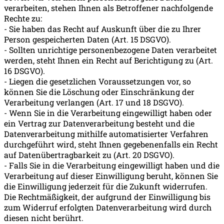
verarbeiten, stehen Ihnen als Betroffener nachfolgende
Rechte zu:
- Sie haben das Recht auf Auskunft über die zu Ihrer
Person gespeicherten Daten (Art. 15 DSGVO).
- Sollten unrichtige personenbezogene Daten verarbeitet
werden, steht Ihnen ein Recht auf Berichtigung zu (Art.
16 DSGVO).
- Liegen die gesetzlichen Voraussetzungen vor, so
können Sie die Löschung oder Einschränkung der
Verarbeitung verlangen (Art. 17 und 18 DSGVO).
- Wenn Sie in die Verarbeitung eingewilligt haben oder
ein Vertrag zur Datenverarbeitung besteht und die
Datenverarbeitung mithilfe automatisierter Verfahren
durchgeführt wird, steht Ihnen gegebenenfalls ein Recht
auf Datenübertragbarkeit zu (Art. 20 DSGVO).
- Falls Sie in die Verarbeitung eingewilligt haben und die
Verarbeitung auf dieser Einwilligung beruht, können Sie
die Einwilligung jederzeit für die Zukunft widerrufen.
Die Rechtmäßigkeit, der aufgrund der Einwilligung bis
zum Widerruf erfolgten Datenverarbeitung wird durch
diesen nicht berührt.