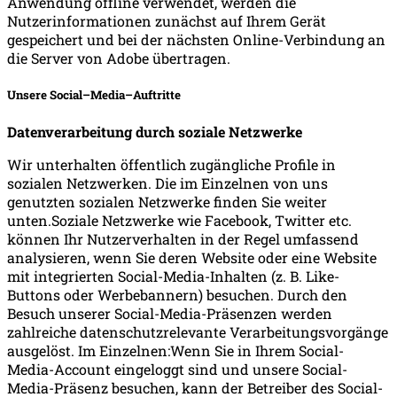
Anwendung offline verwendet, werden die
Nutzerinformationen zunächst auf Ihrem Gerät
gespeichert und bei der nächsten Online-Verbindung an
die Server von Adobe übertragen.
Unsere Social–Media–Auftritte
Datenverarbeitung durch soziale Netzwerke
Wir unterhalten öffentlich zugängliche Profile in
sozialen Netzwerken. Die im Einzelnen von uns
genutzten sozialen Netzwerke finden Sie weiter
unten.Soziale Netzwerke wie Facebook, Twitter etc.
können Ihr Nutzerverhalten in der Regel umfassend
analysieren, wenn Sie deren Website oder eine Website
mit integrierten Social-Media-Inhalten (z. B. Like-
Buttons oder Werbebannern) besuchen. Durch den
Besuch unserer Social-Media-Präsenzen werden
zahlreiche datenschutzrelevante Verarbeitungsvorgänge
ausgelöst. Im Einzelnen:Wenn Sie in Ihrem Social-
Media-Account eingeloggt sind und unsere Social-
Media-Präsenz besuchen, kann der Betreiber des Social-