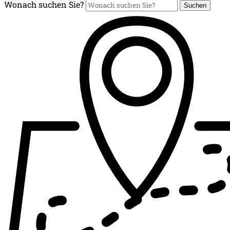
Wonach suchen Sie?
Suchen