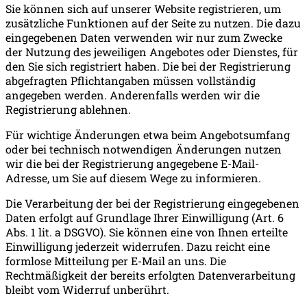
Sie können sich auf unserer Website registrieren, um
zusätzliche Funktionen auf der Seite zu nutzen. Die dazu
eingegebenen Daten verwenden wir nur zum Zwecke
der Nutzung des jeweiligen Angebotes oder Dienstes, für
den Sie sich registriert haben. Die bei der Registrierung
abgefragten Pflichtangaben müssen vollständig
angegeben werden. Anderenfalls werden wir die
Registrierung ablehnen.
Für wichtige Änderungen etwa beim Angebotsumfang
oder bei technisch notwendigen Änderungen nutzen
wir die bei der Registrierung angegebene E-Mail-
Adresse, um Sie auf diesem Wege zu informieren.
Die Verarbeitung der bei der Registrierung eingegebenen
Daten erfolgt auf Grundlage Ihrer Einwilligung (Art. 6
Abs. 1 lit. a DSGVO). Sie können eine von Ihnen erteilte
Einwilligung jederzeit widerrufen. Dazu reicht eine
formlose Mitteilung per E-Mail an uns. Die
Rechtmäßigkeit der bereits erfolgten Datenverarbeitung
bleibt vom Widerruf unberührt.