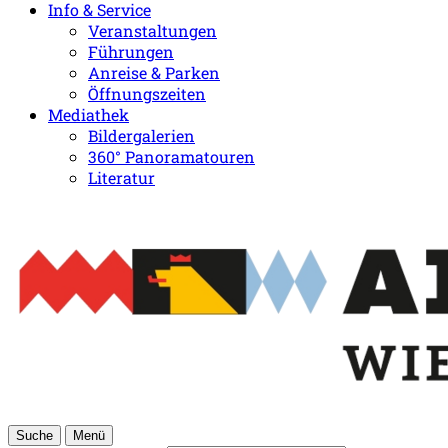
Info & Service
Veranstaltungen
Führungen
Anreise & Parken
Öffnungszeiten
Mediathek
Bildergalerien
360° Panoramatouren
Literatur
Suche
Menü