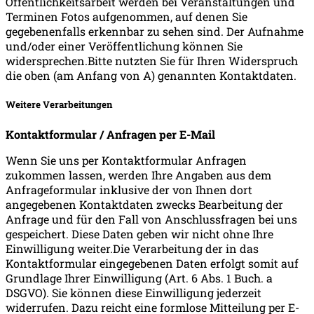
Öffentlichkeitsarbeit werden bei Veranstaltungen und
Terminen Fotos aufgenommen, auf denen Sie
gegebenenfalls erkennbar zu sehen sind. Der Aufnahme
und/oder einer Veröffentlichung können Sie
widersprechen.Bitte nutzten Sie für Ihren Widerspruch
die oben (am Anfang von A) genannten Kontaktdaten.
Weitere Verarbeitungen
Kontaktformular / Anfragen per E-Mail
Wenn Sie uns per Kontaktformular Anfragen
zukommen lassen, werden Ihre Angaben aus dem
Anfrageformular inklusive der von Ihnen dort
angegebenen Kontaktdaten zwecks Bearbeitung der
Anfrage und für den Fall von Anschlussfragen bei uns
gespeichert. Diese Daten geben wir nicht ohne Ihre
Einwilligung weiter.Die Verarbeitung der in das
Kontaktformular eingegebenen Daten erfolgt somit auf
Grundlage Ihrer Einwilligung (Art. 6 Abs. 1 Buch. a
DSGVO). Sie können diese Einwilligung jederzeit
widerrufen. Dazu reicht eine formlose Mitteilung per E-