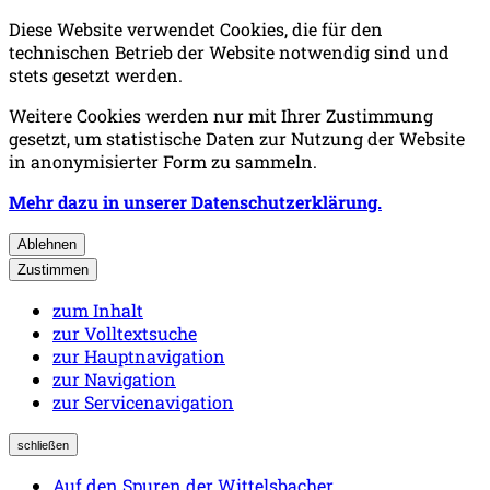
Diese Website verwendet Cookies, die für den
technischen Betrieb der Website notwendig sind und
stets gesetzt werden.
Weitere Cookies werden nur mit Ihrer Zustimmung
gesetzt, um statistische Daten zur Nutzung der Website
in anonymisierter Form zu sammeln.
Mehr dazu in unserer Datenschutzerklärung.
Ablehnen
Zustimmen
zum Inhalt
zur Volltextsuche
zur Hauptnavigation
zur Navigation
zur Servicenavigation
schließen
Auf den Spuren der Wittelsbacher