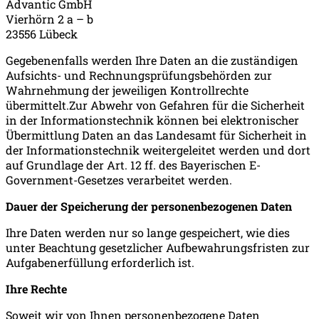
Advantic GmbH
Vierhörn 2 a – b
23556 Lübeck
Gegebenenfalls werden Ihre Daten an die zuständigen
Aufsichts- und Rechnungsprüfungsbehörden zur
Wahrnehmung der jeweiligen Kontrollrechte
übermittelt.Zur Abwehr von Gefahren für die Sicherheit
in der Informationstechnik können bei elektronischer
Übermittlung Daten an das Landesamt für Sicherheit in
der Informationstechnik weitergeleitet werden und dort
auf Grundlage der Art. 12 ff. des Bayerischen E-
Government-Gesetzes verarbeitet werden.
Dauer der Speicherung der personenbezogenen Daten
Ihre Daten werden nur so lange gespeichert, wie dies
unter Beachtung gesetzlicher Aufbewahrungsfristen zur
Aufgabenerfüllung erforderlich ist.
Ihre Rechte
Soweit wir von Ihnen personenbezogene Daten