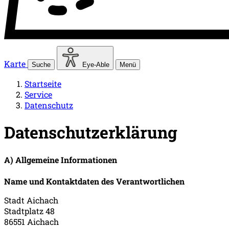
Karte
Suche
Eye-Able
Menü
Startseite
Service
Datenschutz
Datenschutzerklärung
A) Allgemeine Informationen
Name und Kontaktdaten des Verantwortlichen
Stadt Aichach
Stadtplatz 48
86551 Aichach