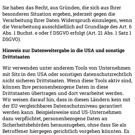
Sie haben das Recht, aus Gründen, die sich aus Ihrer
besonderen Situation ergeben, jederzeit gegen die
Verarbeitung Ihrer Daten Widerspruch einzulegen, wenn
die Verarbeitung ausschließlich auf Grundlage des Art. 6
Abs. 1 Buchst. e oder f DSGVO erfolgt (Art. 21 Abs. 1 Satz 1
DSGVO).
Hinweis zur Datenweitergabe in die USA und sonstige
Drittstaaten
Wir verwenden unter anderem Tools von Unternehmen
mit Sitz in den USA oder sonstigen datenschutzrechtlich
nicht sicheren Drittstaaten. Wenn diese Tools aktiv sind,
können Ihre personenbezogene Daten in diese
Drittstaaten übertragen und dort verarbeitet werden.
Wir weisen darauf hin, dass in diesen Ländern kein mit
der EU vergleichbares Datenschutzniveau garantiert
werden kann. Beispielsweise sind US-Unternehmen
dazu verpflichtet, personenbezogene Daten an
Sicherheitsbehörden herauszugeben, ohne dass Sie als
Betroffener hiergegen gerichtlich vorgehen könnten. Es