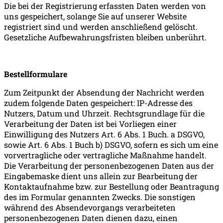
Die bei der Registrierung erfassten Daten werden von
uns gespeichert, solange Sie auf unserer Website
registriert sind und werden anschließend gelöscht.
Gesetzliche Aufbewahrungsfristen bleiben unberührt.
Bestellformulare
Zum Zeitpunkt der Absendung der Nachricht werden
zudem folgende Daten gespeichert: IP-Adresse des
Nutzers, Datum und Uhrzeit. Rechtsgrundlage für die
Verarbeitung der Daten ist bei Vorliegen einer
Einwilligung des Nutzers Art. 6 Abs. 1 Buch. a DSGVO,
sowie Art. 6 Abs. 1 Buch b) DSGVO, sofern es sich um eine
vorvertragliche oder vertragliche Maßnahme handelt.
Die Verarbeitung der personenbezogenen Daten aus der
Eingabemaske dient uns allein zur Bearbeitung der
Kontaktaufnahme bzw. zur Bestellung oder Beantragung
des im Formular genannten Zwecks. Die sonstigen
während des Absendevorgangs verarbeiteten
personenbezogenen Daten dienen dazu, einen