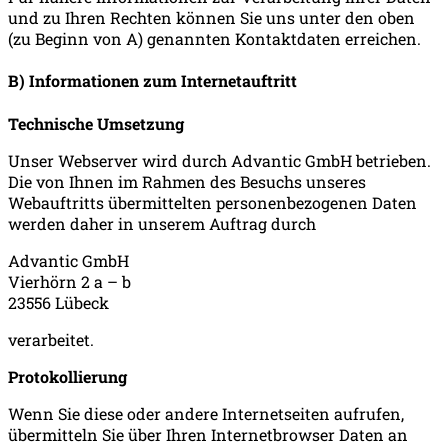
und zu Ihren Rechten können Sie uns unter den oben
(zu Beginn von A) genannten Kontaktdaten erreichen.
B) Informationen zum Internetauftritt
Technische Umsetzung
Unser Webserver wird durch Advantic GmbH betrieben.
Die von Ihnen im Rahmen des Besuchs unseres
Webauftritts übermittelten personenbezogenen Daten
werden daher in unserem Auftrag durch
Advantic GmbH
Vierhörn 2 a – b
23556 Lübeck
verarbeitet.
Protokollierung
Wenn Sie diese oder andere Internetseiten aufrufen,
übermitteln Sie über Ihren Internetbrowser Daten an