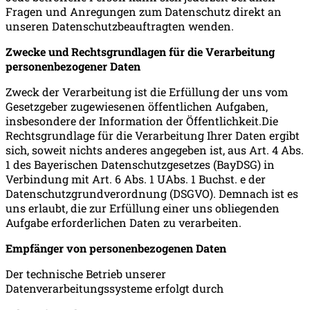
Fragen und Anregungen zum Datenschutz direkt an
unseren Datenschutzbeauftragten wenden.
Zwecke und Rechtsgrundlagen für die Verarbeitung
personenbezogener Daten
Zweck der Verarbeitung ist die Erfüllung der uns vom
Gesetzgeber zugewiesenen öffentlichen Aufgaben,
insbesondere der Information der Öffentlichkeit.Die
Rechtsgrundlage für die Verarbeitung Ihrer Daten ergibt
sich, soweit nichts anderes angegeben ist, aus Art. 4 Abs.
1 des Bayerischen Datenschutzgesetzes (BayDSG) in
Verbindung mit Art. 6 Abs. 1 UAbs. 1 Buchst. e der
Datenschutzgrundverordnung (DSGVO). Demnach ist es
uns erlaubt, die zur Erfüllung einer uns obliegenden
Aufgabe erforderlichen Daten zu verarbeiten.
Empfänger von personenbezogenen Daten
Der technische Betrieb unserer
Datenverarbeitungssysteme erfolgt durch