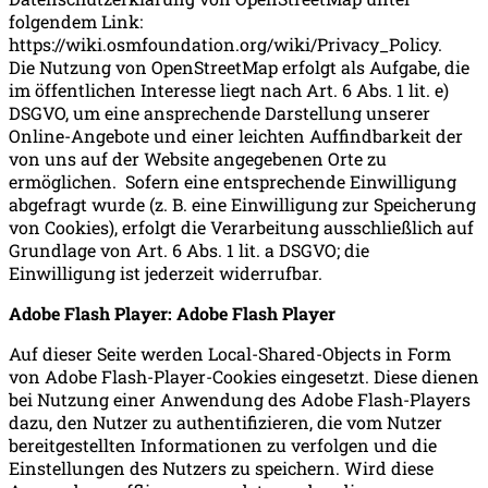
folgendem Link:
https://wiki.osmfoundation.org/wiki/Privacy_Policy.
Die Nutzung von OpenStreetMap erfolgt als Aufgabe, die
im öffentlichen Interesse liegt nach Art. 6 Abs. 1 lit. e)
DSGVO, um eine ansprechende Darstellung unserer
Online-Angebote und einer leichten Auffindbarkeit der
von uns auf der Website angegebenen Orte zu
ermöglichen. Sofern eine entsprechende Einwilligung
abgefragt wurde (z. B. eine Einwilligung zur Speicherung
von Cookies), erfolgt die Verarbeitung ausschließlich auf
Grundlage von Art. 6 Abs. 1 lit. a DSGVO; die
Einwilligung ist jederzeit widerrufbar.
Adobe Flash Player: Adobe Flash Player
Auf dieser Seite werden Local-Shared-Objects in Form
von Adobe Flash-Player-Cookies eingesetzt. Diese dienen
bei Nutzung einer Anwendung des Adobe Flash-Players
dazu, den Nutzer zu authentifizieren, die vom Nutzer
bereitgestellten Informationen zu verfolgen und die
Einstellungen des Nutzers zu speichern. Wird diese