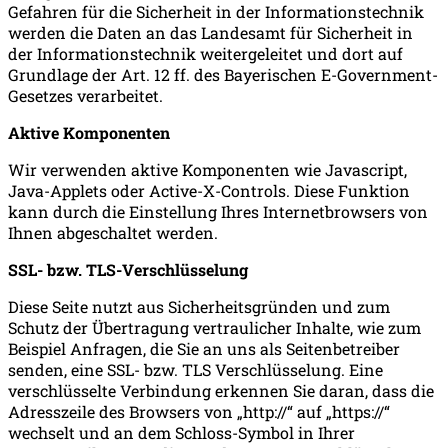
Gefahren für die Sicherheit in der Informationstechnik
werden die Daten an das Landesamt für Sicherheit in
der Informationstechnik weitergeleitet und dort auf
Grundlage der Art. 12 ff. des Bayerischen E-Government-
Gesetzes verarbeitet.
Aktive Komponenten
Wir verwenden aktive Komponenten wie Javascript,
Java-Applets oder Active-X-Controls. Diese Funktion
kann durch die Einstellung Ihres Internetbrowsers von
Ihnen abgeschaltet werden.
SSL- bzw. TLS-Verschlüsselung
Diese Seite nutzt aus Sicherheitsgründen und zum
Schutz der Übertragung vertraulicher Inhalte, wie zum
Beispiel Anfragen, die Sie an uns als Seitenbetreiber
senden, eine SSL- bzw. TLS Verschlüsselung. Eine
verschlüsselte Verbindung erkennen Sie daran, dass die
Adresszeile des Browsers von „http://“ auf „https://“
wechselt und an dem Schloss-Symbol in Ihrer