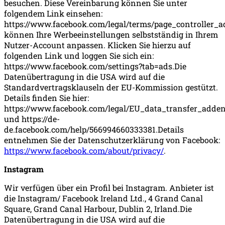
besuchen. Diese Vereinbarung können Sie unter
folgendem Link einsehen:
https://www.facebook.com/legal/terms/page_controller_
können Ihre Werbeeinstellungen selbstständig in Ihrem
Nutzer-Account anpassen. Klicken Sie hierzu auf
folgenden Link und loggen Sie sich ein:
https://www.facebook.com/settings?tab=ads.Die
Datenübertragung in die USA wird auf die
Standardvertragsklauseln der EU-Kommission gestützt.
Details finden Sie hier:
https://www.facebook.com/legal/EU_data_transfer_add
und https://de-
de.facebook.com/help/566994660333381.Details
entnehmen Sie der Datenschutzerklärung von Facebook:
https://www.facebook.com/about/privacy/
.
Instagram
Wir verfügen über ein Profil bei Instagram. Anbieter ist
die Instagram/ Facebook Ireland Ltd., 4 Grand Canal
Square, Grand Canal Harbour, Dublin 2, Irland.Die
Datenübertragung in die USA wird auf die