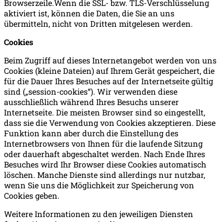
Browserzeile.Wenn die SSL- bzw. TLS-Verschlüsselung
aktiviert ist, können die Daten, die Sie an uns
übermitteln, nicht von Dritten mitgelesen werden.
Cookies
Beim Zugriff auf dieses Internetangebot werden von uns
Cookies (kleine Dateien) auf Ihrem Gerät gespeichert, die
für die Dauer Ihres Besuches auf der Internetseite gültig
sind („session-cookies“). Wir verwenden diese
ausschließlich während Ihres Besuchs unserer
Internetseite. Die meisten Browser sind so eingestellt,
dass sie die Verwendung von Cookies akzeptieren. Diese
Funktion kann aber durch die Einstellung des
Internetbrowsers von Ihnen für die laufende Sitzung
oder dauerhaft abgeschaltet werden. Nach Ende Ihres
Besuches wird Ihr Browser diese Cookies automatisch
löschen. Manche Dienste sind allerdings nur nutzbar,
wenn Sie uns die Möglichkeit zur Speicherung von
Cookies geben.
Weitere Informationen zu den jeweiligen Diensten