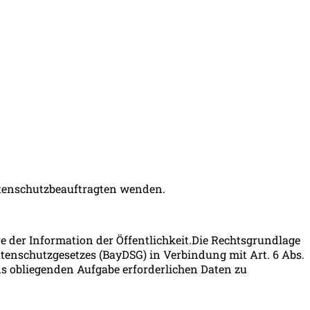
Datenschutzbeauftragten wenden.
e der Information der Öffentlichkeit.Die Rechtsgrundlage
Datenschutzgesetzes (BayDSG) in Verbindung mit Art. 6 Abs.
ns obliegenden Aufgabe erforderlichen Daten zu