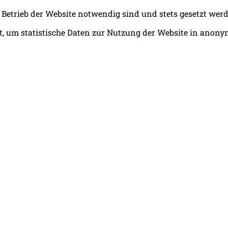
 Betrieb der Website notwendig sind und stets gesetzt wer
, um statistische Daten zur Nutzung der Website in anony