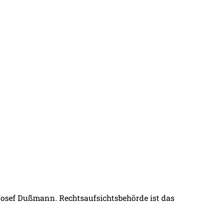
 Josef Dußmann. Rechtsaufsichtsbehörde ist das