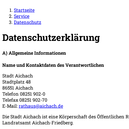
Startseite
Service
Datenschutz
Datenschutzerklärung
A) Allgemeine Informationen
Name und Kontaktdaten des Verantwortlichen
Stadt Aichach
Stadtplatz 48
86551 Aichach
Telefon 08251 902-0
Telefax 08251 902-70
E-Mail:
rathaus@aichach.de
Die Stadt Aichach ist eine Körperschaft des Öffentlichen
Landratsamt Aichach-Friedberg.