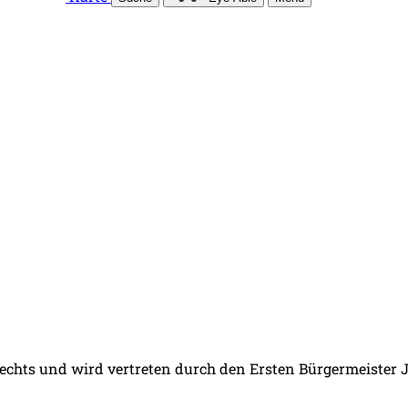
 Rechts und wird vertreten durch den Ersten Bürgermeister