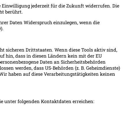
e Einwilligung jederzeit für die Zukunft widerrufen. Die
ht berührt.
 Ihrer Daten Widerspruch einzulegen, wenn die
).
 sicheren Drittstaaten. Wenn diese Tools aktiv sind,
uf hin, dass in diesen Ländern kein mit der EU
 personenbezogene Daten an Sicherheitsbehörden
hlossen werden, dass US-Behörden (z. B. Geheimdienste)
ir haben auf diese Verarbeitungstätigkeiten keinen
e unter folgenden Kontaktdaten erreichen: