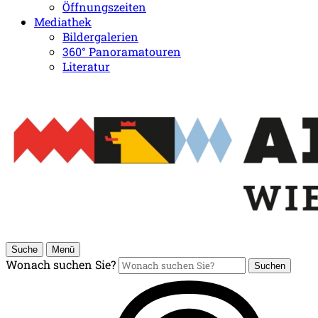
Öffnungszeiten
Mediathek
Bildergalerien
360° Panoramatouren
Literatur
Suche
Menü
Wonach suchen Sie?
Suchen