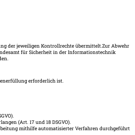
 der jeweiligen Kontrollrechte übermittelt.Zur Abwehr
ndesamt für Sicherheit in der Informationstechnik
rden.
nerfüllung erforderlich ist.
DSGVO).
langen (Art. 17 und 18 DSGVO).
rbeitung mithilfe automatisierter Verfahren durchgeführt