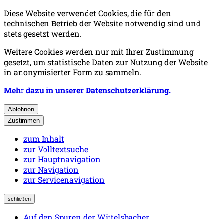
Diese Website verwendet Cookies, die für den
technischen Betrieb der Website notwendig sind und
stets gesetzt werden.
Weitere Cookies werden nur mit Ihrer Zustimmung
gesetzt, um statistische Daten zur Nutzung der Website
in anonymisierter Form zu sammeln.
Mehr dazu in unserer Datenschutzerklärung.
Ablehnen
Zustimmen
zum Inhalt
zur Volltextsuche
zur Hauptnavigation
zur Navigation
zur Servicenavigation
schließen
Auf den Spuren der Wittelsbacher