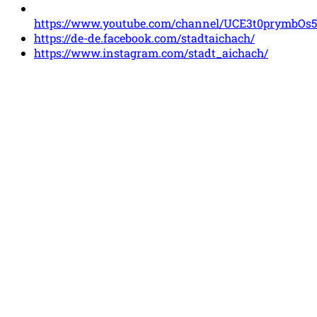
https://www.youtube.com/channel/UCE3t0prymbOs
https://de-de.facebook.com/stadtaichach/
https://www.instagram.com/stadt_aichach/