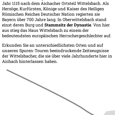
Jahr 1115 nach dem Aichacher Ortsteil Wittelsbach. Als
Herzöge, Kurfürsten, Könige und Kaiser des Heiligen
Römischen Reiches Deutscher Nation regierten sie
Bayern über 700 Jahre lang. In Oberwittelsbach stand
einst deren Burg und
Stammsitz der Dynastie
. Von hier
aus stieg das Haus Wittelsbach zu einem der
bedeutendsten europäischen Herrschergeschlechter auf.
Erkunden Sie an unterschiedlichsten Orten und auf
unseren Spuren-Touren beeindruckende Zeitzeugnisse
der Wittelsbacher, die sie über viele Jahrhunderte hier in
Aichach hinterlassen haben.