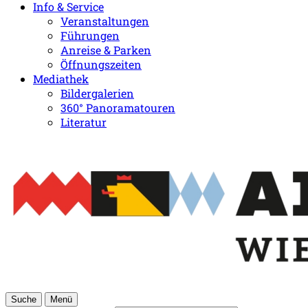
Info & Service
Veranstaltungen
Führungen
Anreise & Parken
Öffnungszeiten
Mediathek
Bildergalerien
360° Panoramatouren
Literatur
Suche
Menü