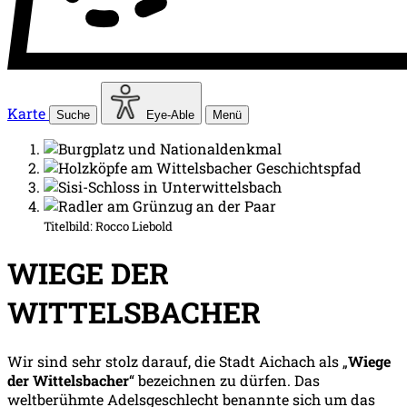
Karte
Suche
Eye-Able
Menü
Titelbild:
Rocco Liebold
WIEGE DER
WITTELSBACHER
Wir sind sehr stolz darauf, die Stadt Aichach als „
Wiege
der Wittelsbacher
“ bezeichnen zu dürfen. Das
weltberühmte Adelsgeschlecht benannte sich um das