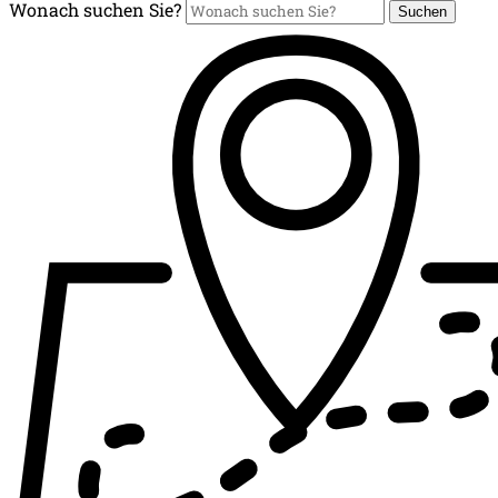
Wonach suchen Sie?
Suchen