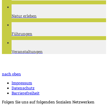
Natur erleben
Führungen
Veranstaltungen
nach oben
Impressum
Datenschutz
Barrierefreiheit
Folgen Sie uns auf folgenden Sozialen Netzwerken