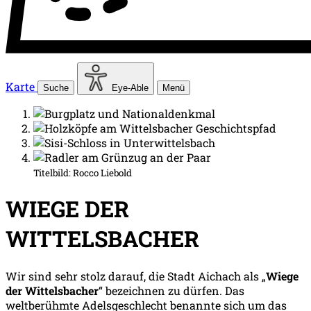
Karte
Suche
Eye-Able
Menü
Titelbild:
Rocco Liebold
WIEGE DER
WITTELSBACHER
Wir sind sehr stolz darauf, die Stadt Aichach als „
Wiege
der Wittelsbacher
“ bezeichnen zu dürfen. Das
weltberühmte Adelsgeschlecht benannte sich um das