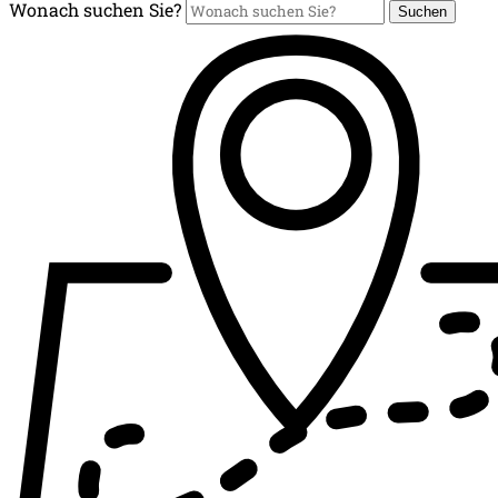
Wonach suchen Sie?
Suchen