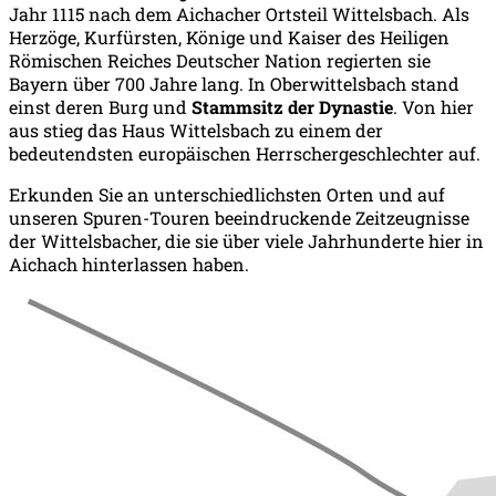
Jahr 1115 nach dem Aichacher Ortsteil Wittelsbach. Als
Herzöge, Kurfürsten, Könige und Kaiser des Heiligen
Römischen Reiches Deutscher Nation regierten sie
Bayern über 700 Jahre lang. In Oberwittelsbach stand
einst deren Burg und
Stammsitz der Dynastie
. Von hier
aus stieg das Haus Wittelsbach zu einem der
bedeutendsten europäischen Herrschergeschlechter auf.
Erkunden Sie an unterschiedlichsten Orten und auf
unseren Spuren-Touren beeindruckende Zeitzeugnisse
der Wittelsbacher, die sie über viele Jahrhunderte hier in
Aichach hinterlassen haben.