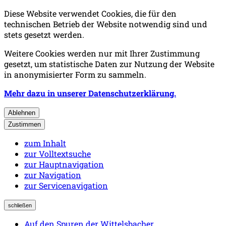
Diese Website verwendet Cookies, die für den
technischen Betrieb der Website notwendig sind und
stets gesetzt werden.
Weitere Cookies werden nur mit Ihrer Zustimmung
gesetzt, um statistische Daten zur Nutzung der Website
in anonymisierter Form zu sammeln.
Mehr dazu in unserer Datenschutzerklärung.
Ablehnen
Zustimmen
zum Inhalt
zur Volltextsuche
zur Hauptnavigation
zur Navigation
zur Servicenavigation
schließen
Auf den Spuren der Wittelsbacher