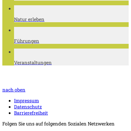
Natur erleben
Führungen
Veranstaltungen
nach oben
Impressum
Datenschutz
Barrierefreiheit
Folgen Sie uns auf folgenden Sozialen Netzwerken