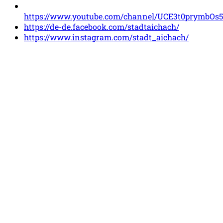
https://www.youtube.com/channel/UCE3t0prymbOs
https://de-de.facebook.com/stadtaichach/
https://www.instagram.com/stadt_aichach/