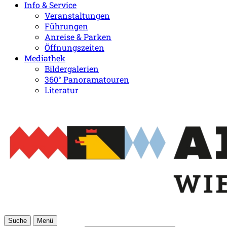
Info & Service
Veranstaltungen
Führungen
Anreise & Parken
Öffnungszeiten
Mediathek
Bildergalerien
360° Panoramatouren
Literatur
Suche
Menü