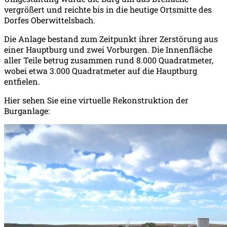
vergrößert und reichte bis in die heutige Ortsmitte des
Dorfes Oberwittelsbach.
Die Anlage bestand zum Zeitpunkt ihrer Zerstörung aus
einer Hauptburg und zwei Vorburgen. Die Innenfläche
aller Teile betrug zusammen rund 8.000 Quadratmeter,
wobei etwa 3.000 Quadratmeter auf die Hauptburg
entfielen.
Hier sehen Sie eine virtuelle Rekonstruktion der
Burganlage: