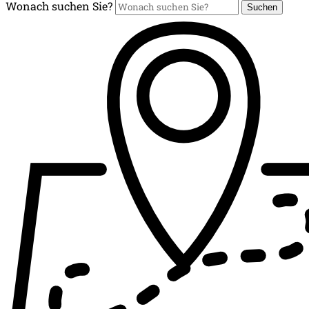
Wonach suchen Sie?
Suchen