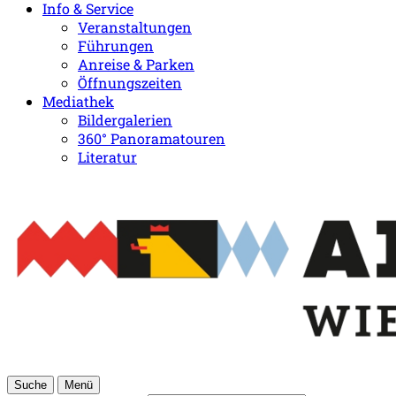
Info & Service
Veranstaltungen
Führungen
Anreise & Parken
Öffnungszeiten
Mediathek
Bildergalerien
360° Panoramatouren
Literatur
Suche
Menü