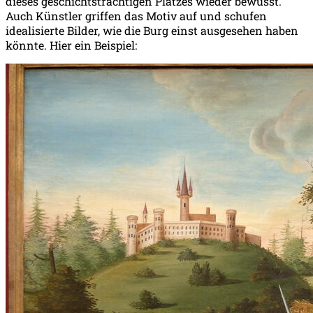
dieses geschichtsträchtigen Platzes wieder bewusst.
Auch Künstler griffen das Motiv auf und schufen
idealisierte Bilder, wie die Burg einst ausgesehen haben
könnte. Hier ein Beispiel: