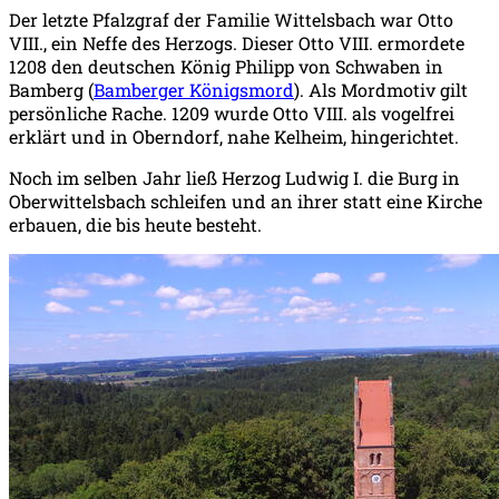
Der letzte Pfalzgraf der Familie Wittelsbach war Otto
VIII., ein Neffe des Herzogs. Dieser Otto VIII. ermordete
1208 den deutschen König Philipp von Schwaben in
Bamberg (
Bamberger Königsmord
). Als Mordmotiv gilt
persönliche Rache. 1209 wurde Otto VIII. als vogelfrei
erklärt und in Oberndorf, nahe Kelheim, hingerichtet.
Noch im selben Jahr ließ Herzog Ludwig I. die Burg in
Oberwittelsbach schleifen und an ihrer statt eine Kirche
erbauen, die bis heute besteht.