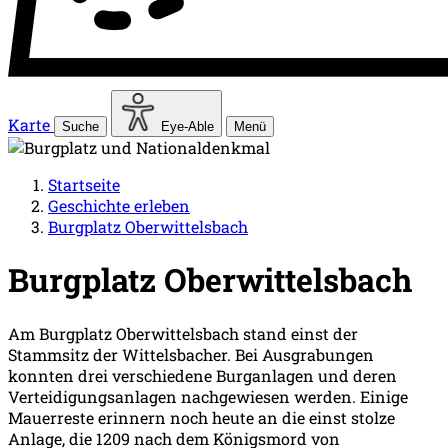
Karte
Suche
Eye-Able
Menü
Startseite
Geschichte erleben
Burgplatz Oberwittelsbach
Burgplatz Oberwittelsbach
Am Burgplatz Oberwittelsbach stand einst der
Stammsitz der Wittelsbacher. Bei Ausgrabungen
konnten drei verschiedene Burganlagen und deren
Verteidigungsanlagen nachgewiesen werden. Einige
Mauerreste erinnern noch heute an die einst stolze
Anlage, die 1209 nach dem Königsmord von