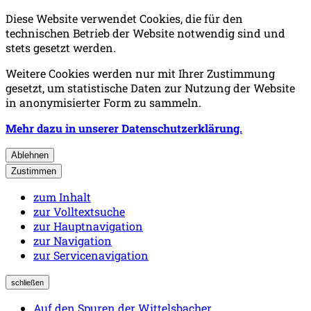
Diese Website verwendet Cookies, die für den
technischen Betrieb der Website notwendig sind und
stets gesetzt werden.
Weitere Cookies werden nur mit Ihrer Zustimmung
gesetzt, um statistische Daten zur Nutzung der Website
in anonymisierter Form zu sammeln.
Mehr dazu in unserer Datenschutzerklärung.
Ablehnen
Zustimmen
zum Inhalt
zur Volltextsuche
zur Hauptnavigation
zur Navigation
zur Servicenavigation
schließen
Auf den Spuren der Wittelsbacher