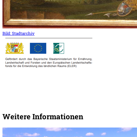
Bild:
Stadtarchiv
Weitere Informationen