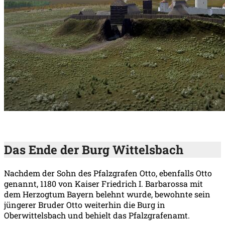
Das Ende der Burg Wittelsbach
Nachdem der Sohn des Pfalzgrafen Otto, ebenfalls Otto
genannt, 1180 von Kaiser Friedrich I. Barbarossa mit
dem Herzogtum Bayern belehnt wurde, bewohnte sein
jüngerer Bruder Otto weiterhin die Burg in
Oberwittelsbach und behielt das Pfalzgrafenamt.