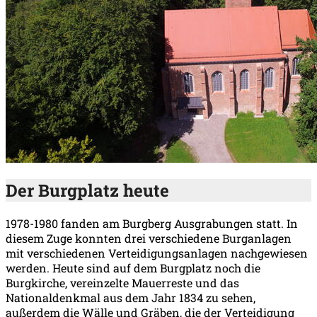
Der Burgplatz heute
1978-1980 fanden am Burgberg Ausgrabungen statt. In
diesem Zuge konnten drei verschiedene Burganlagen
mit verschiedenen Verteidigungsanlagen nachgewiesen
werden. Heute sind auf dem Burgplatz noch die
Burgkirche, vereinzelte Mauerreste und das
Nationaldenkmal aus dem Jahr 1834 zu sehen,
außerdem die Wälle und Gräben, die der Verteidigung