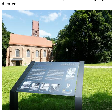
dienten.